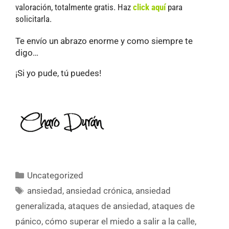
valoración, totalmente gratis. Haz
click aquí
para
solicitarla.
Te envío un abrazo enorme y como siempre te
digo…
¡Si yo pude, tú puedes!
Uncategorized
ansiedad
,
ansiedad crónica
,
ansiedad
generalizada
,
ataques de ansiedad
,
ataques de
pánico
,
cómo superar el miedo a salir a la calle
,