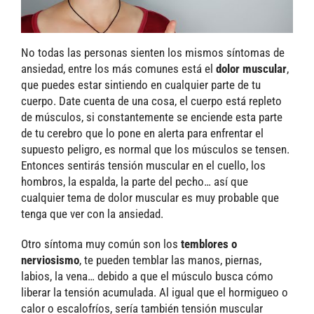
No todas las personas sienten los mismos síntomas de
ansiedad, entre los más comunes está el
dolor muscular
,
que puedes estar sintiendo en cualquier parte de tu
cuerpo. Date cuenta de una cosa, el cuerpo está repleto
de músculos, si constantemente se enciende esta parte
de tu cerebro que lo pone en alerta para enfrentar el
supuesto peligro, es normal que los músculos se tensen.
Entonces sentirás tensión muscular en el cuello, los
hombros, la espalda, la parte del pecho… así que
cualquier tema de dolor muscular es muy probable que
tenga que ver con la ansiedad.
Otro síntoma muy común son los
temblores o
nerviosismo
, te pueden temblar las manos, piernas,
labios, la vena… debido a que el músculo busca cómo
liberar la tensión acumulada. Al igual que el hormigueo o
calor o escalofríos, sería también tensión muscular