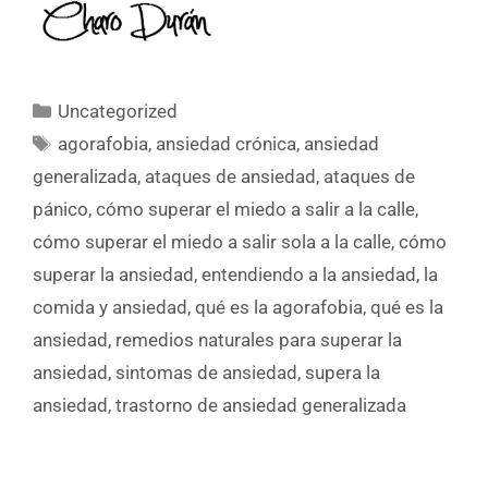
Uncategorized
agorafobia
,
ansiedad crónica
,
ansiedad
generalizada
,
ataques de ansiedad
,
ataques de
pánico
,
cómo superar el miedo a salir a la calle
,
cómo superar el miedo a salir sola a la calle
,
cómo
superar la ansiedad
,
entendiendo a la ansiedad
,
la
comida y ansiedad
,
qué es la agorafobia
,
qué es la
ansiedad
,
remedios naturales para superar la
ansiedad
,
sintomas de ansiedad
,
supera la
ansiedad
,
trastorno de ansiedad generalizada