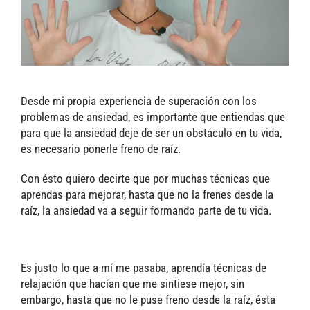
Desde mi propia experiencia de superación con los
problemas de ansiedad, es importante que entiendas que
para que la ansiedad deje de ser un obstáculo en tu vida,
es necesario ponerle freno de raíz.
Con ésto quiero decirte que por muchas técnicas que
aprendas para mejorar, hasta que no la frenes desde la
raíz, la ansiedad va a seguir formando parte de tu vida.
Es justo lo que a mí me pasaba, aprendía técnicas de
relajación que hacían que me sintiese mejor, sin
embargo, hasta que no le puse freno desde la raíz, ésta