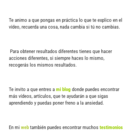
Te animo a que pongas en práctica lo que te explico en el
vídeo, r
ecuerda una cosa, nada cambia si tú no cambias.
Para obtener resultados diferentes tienes que hacer
acciones diferentes, si siempre haces lo mismo,
recogerás los mismos resultados.
Te invito a que entres a
mi blog
donde puedes encontrar
más vídeos, artículos, que te ayudarán a que sigas
aprendiendo y puedas poner freno a la ansiedad.
En mi
web
también puedes encontrar muchos
testimonios