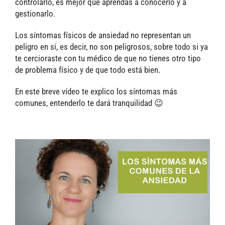
controlarlo, es mejor que aprendas a conocerlo y a
gestionarlo.
Los síntomas físicos de ansiedad no representan un
peligro en sí, es decir, no son peligrosos, sobre todo si ya
te cercioraste con tu médico de que no tienes otro tipo
de problema físico y de que todo está bien.
En este breve vídeo te explico los síntomas más
comunes, entenderlo te dará tranquilidad 😉