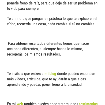
ponerle freno de raíz, para que deje de ser un problema en
tu vida para siempre.
Te animo a que pongas en práctica lo que te explico en el
vídeo, r
ecuerda una cosa, nada cambia si tú no cambias.
Para obtener resultados diferentes tienes que hacer
acciones diferentes, si siempre haces lo mismo,
recogerás los mismos resultados.
Te invito a que entres a
mi blog
donde puedes encontrar
más vídeos, artículos, que te ayudarán a que sigas
aprendiendo y puedas poner freno a la ansiedad.
En mi
web
también puedes encontrar muchos
testimonios