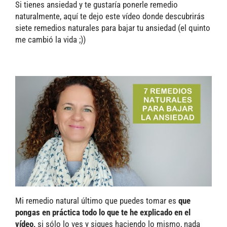
Si tienes ansiedad y te gustaría ponerle remedio
naturalmente, aquí te dejo este vídeo donde descubrirás
siete remedios naturales para bajar tu ansiedad (el quinto
me cambió la vida ;))
Mi remedio natural último que puedes tomar es
que
pongas en práctica todo lo que te he explicado en el
vídeo,
si sólo lo ves y sigues haciendo lo mismo, nada