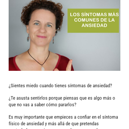
¿Sientes miedo cuando tienes síntomas de ansiedad?
¿Te asusta sentirlos porque piensas que es algo más o
que no vas a saber cómo pararlos?
Es muy importante que empieces a confiar en el síntoma
físico de ansiedad y más allá de que pretendas