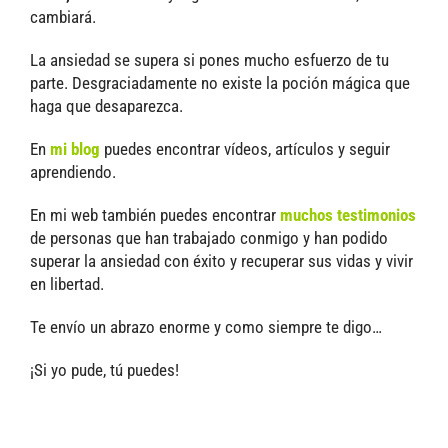
cambiará.
La ansiedad se supera si pones mucho esfuerzo de tu
parte. Desgraciadamente no existe la poción mágica que
haga que desaparezca.
En
mi blog
puedes encontrar vídeos, artículos y seguir
aprendiendo.
En mi web también puedes encontrar
muchos testimonios
de personas que han trabajado conmigo y han podido
superar la ansiedad con éxito y recuperar sus vidas y vivir
en libertad.
Te envío un abrazo enorme y como siempre te digo…
¡Si yo pude, tú puedes!