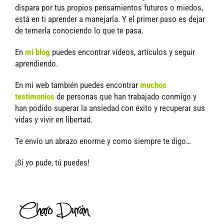
dispara por tus propios pensamientos futuros o miedos,
está en ti aprender a manejarla. Y el primer paso es dejar
de temerla conociendo lo que te pasa.
En
mi blog
puedes encontrar vídeos, artículos y seguir
aprendiendo.
En mi web también puedes encontrar
muchos
testimonios
de personas que han trabajado conmigo y
han podido superar la ansiedad con éxito y recuperar sus
vidas y vivir en libertad.
Te envío un abrazo enorme y como siempre te digo…
¡Si yo pude, tú puedes!