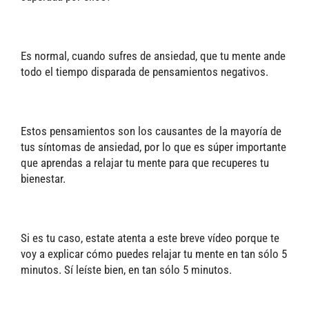
Es normal, cuando sufres de ansiedad, que tu mente ande
todo el tiempo disparada de pensamientos negativos.
Estos pensamientos son los causantes de la mayoría de
tus síntomas de ansiedad, por lo que es súper importante
que aprendas a relajar tu mente para que recuperes tu
bienestar.
Si es tu caso, estate atenta a este breve vídeo porque te
voy a explicar cómo puedes relajar tu mente en tan sólo 5
minutos. Sí leíste bien, en tan sólo 5 minutos.