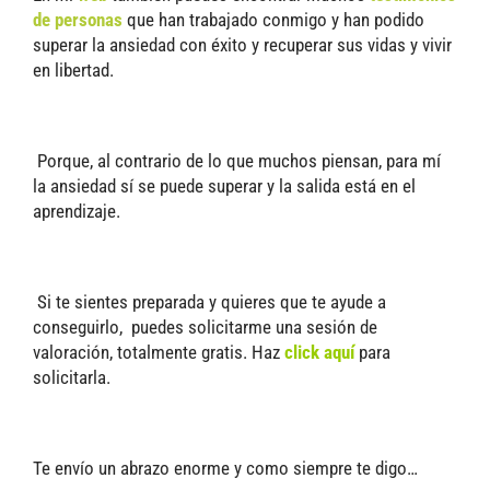
de personas
que han trabajado conmigo y han podido
superar la ansiedad con éxito y recuperar sus vidas y vivir
en libertad.
Porque, al contrario de lo que muchos piensan, para mí
la ansiedad sí se puede superar y la salida está en el
aprendizaje.
Si te sientes preparada y quieres que te ayude a
conseguirlo, puedes solicitarme una sesión de
valoración, totalmente gratis. Haz
click aquí
para
solicitarla.
Te envío un abrazo enorme y como siempre te digo…