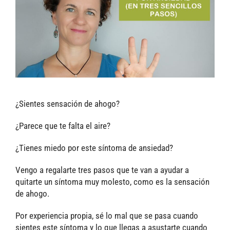
¿Sientes sensación de ahogo?
¿Parece que te falta el aire?
¿Tienes miedo por este síntoma de ansiedad?
Vengo a regalarte tres pasos que te van a ayudar a
quitarte un síntoma muy molesto, como es la sensación
de ahogo.
Por experiencia propia, sé lo mal que se pasa cuando
sientes este síntoma y lo que llegas a asustarte cuando