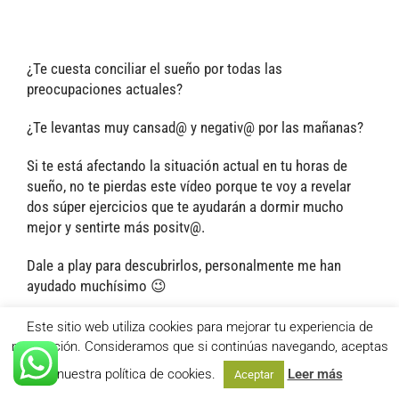
¿Te cuesta conciliar el sueño por todas las
preocupaciones actuales?
¿Te levantas muy cansad@ y negativ@ por las mañanas?
Si te está afectando la situación actual en tu horas de
sueño, no te pierdas este vídeo porque te voy a revelar
dos súper ejercicios que te ayudarán a dormir mucho
mejor y sentirte más positv@.
Dale a play para descubrirlos, personalmente me han
ayudado muchísimo 😉
Este sitio web utiliza cookies para mejorar tu experiencia de
navegación. Consideramos que si continúas navegando, aceptas
nuestra política de cookies.
Leer más
Aceptar