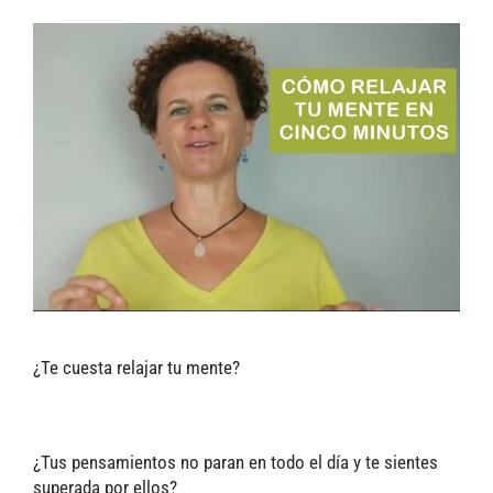
¿Te cuesta relajar tu mente?
¿Tus pensamientos no paran en todo el día y te sientes
superada por ellos?