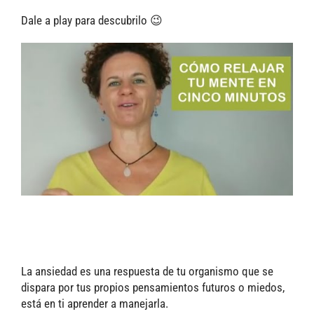
Dale a play para descubrilo 😉
La ansiedad es una respuesta de tu organismo que se
dispara por tus propios pensamientos futuros o miedos,
está en ti aprender a manejarla.