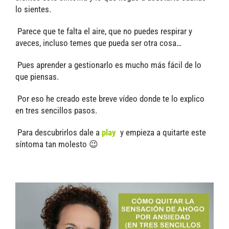
lo sientes.
Parece que te falta el aire, que no puedes respirar y
aveces, incluso temes que pueda ser otra cosa…
Pues aprender a gestionarlo es mucho más fácil de lo
que piensas.
Por eso he creado este breve vídeo donde te lo explico
en tres sencillos pasos.
Para descubrirlos dale a
play
y empieza a quitarte este
síntoma tan molesto 😉