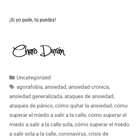
¡Si yo pude, tú puedes!
Uncategorized
agorafobia
,
ansiedad
,
ansiedad crónica
,
ansiedad generalizada
,
ataques de ansiedad
,
ataques de pánico
,
cómo quitar la ansiedad
,
cómo
superar el miedo a salir a la calle
,
cómo superar el
miedo a salir a la calle sola
,
cómo superar el miedo
a salir sola a la calle
,
coronavirus
,
crisis de