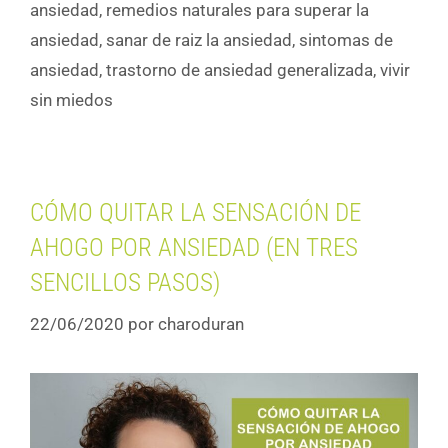
ansiedad
,
remedios naturales para superar la
ansiedad
,
sanar de raiz la ansiedad
,
sintomas de
ansiedad
,
trastorno de ansiedad generalizada
,
vivir
sin miedos
CÓMO QUITAR LA SENSACIÓN DE
AHOGO POR ANSIEDAD (EN TRES
SENCILLOS PASOS)
22/06/2020
por
charoduran