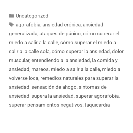
Uncategorized
agorafobia
,
ansiedad crónica
,
ansiedad
generalizada
,
ataques de pánico
,
cómo superar el
miedo a salir a la calle
,
cómo superar el miedo a
salir a la calle sola
,
cómo superar la ansiedad
,
dolor
muscular
,
entendiendo a la ansiedad
,
la comida y
ansiedad
,
mareos
,
miedo a salir a la calle
,
miedo a
volverse loca
,
remedios naturales para superar la
ansiedad
,
sensación de ahogo
,
sintomas de
ansiedad
,
supera la ansiedad
,
superar agorafobia
,
superar pensamientos negativos
,
taquicardia