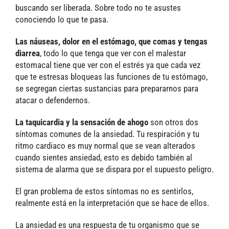
buscando ser liberada. Sobre todo no te asustes
conociendo lo que te pasa.
Las náuseas, dolor en el estómago, que comas y tengas
diarrea
, todo lo que tenga que ver con el malestar
estomacal tiene que ver con el estrés ya que cada vez
que te estresas bloqueas las funciones de tu estómago,
se segregan ciertas sustancias para prepararnos para
atacar o defendernos.
La taquicardia y la sensación de ahogo
son otros dos
síntomas comunes de la ansiedad. Tu respiración y tu
ritmo cardiaco es muy normal que se vean alterados
cuando sientes ansiedad, esto es debido también al
sistema de alarma que se dispara por el supuesto peligro.
El gran problema de estos síntomas no es sentirlos,
realmente está en la interpretación que se hace de ellos.
La ansiedad es una respuesta de tu organismo que se