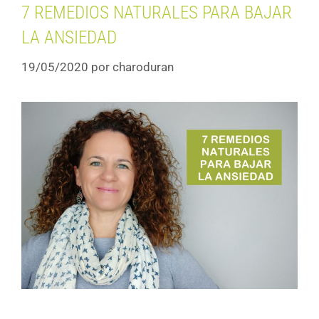
7 REMEDIOS NATURALES PARA BAJAR
LA ANSIEDAD
19/05/2020
por
charoduran