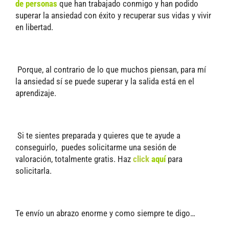
de personas
que han trabajado conmigo y han podido
superar la ansiedad con éxito y recuperar sus vidas y vivir
en libertad.
Porque, al contrario de lo que muchos piensan, para mí
la ansiedad sí se puede superar y la salida está en el
aprendizaje.
Si te sientes preparada y quieres que te ayude a
conseguirlo, puedes solicitarme una sesión de
valoración, totalmente gratis. Haz
click
aquí
para
solicitarla.
Te envío un abrazo enorme y como siempre te digo…