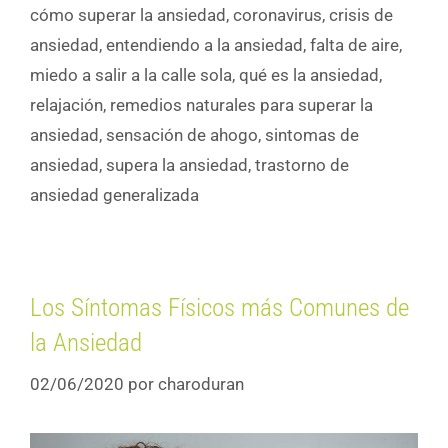
cómo superar la ansiedad
,
coronavirus
,
crisis de
ansiedad
,
entendiendo a la ansiedad
,
falta de aire
,
miedo a salir a la calle sola
,
qué es la ansiedad
,
relajación
,
remedios naturales para superar la
ansiedad
,
sensación de ahogo
,
sintomas de
ansiedad
,
supera la ansiedad
,
trastorno de
ansiedad generalizada
Los Síntomas Físicos más Comunes de
la Ansiedad
02/06/2020
por
charoduran