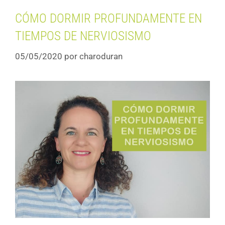
CÓMO DORMIR PROFUNDAMENTE EN
TIEMPOS DE NERVIOSISMO
05/05/2020
por
charoduran