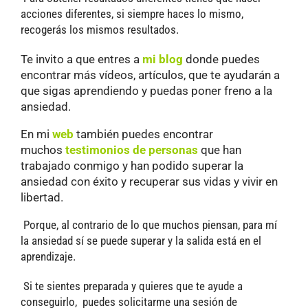
acciones diferentes, si siempre haces lo mismo,
recogerás los mismos resultados.
Te invito a que entres a
mi blog
donde puedes
encontrar más vídeos, artículos, que te ayudarán a
que sigas aprendiendo y puedas poner freno a la
ansiedad.
En mi
web
también puedes encontrar
muchos
testimonios de personas
que han
trabajado conmigo y han podido superar la
ansiedad con éxito y recuperar sus vidas y vivir en
libertad.
Porque, al contrario de lo que muchos piensan, para mí
la ansiedad sí se puede superar y la salida está en el
aprendizaje.
Si te sientes preparada y quieres que te ayude a
conseguirlo, puedes solicitarme una sesión de