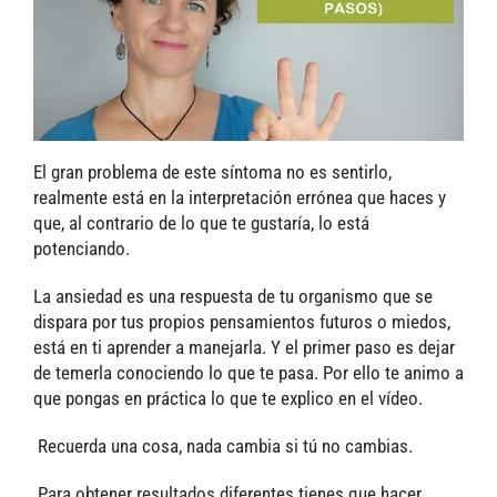
El gran problema de este síntoma no es sentirlo,
realmente está en la interpretación errónea que haces y
que, al contrario de lo que te gustaría, lo está
potenciando.
La ansiedad es una respuesta de tu organismo que se
dispara por tus propios pensamientos futuros o miedos,
está en ti aprender a manejarla. Y el primer paso es dejar
de temerla conociendo lo que te pasa. Por ello te animo a
que pongas en práctica lo que te explico en el vídeo.
Recuerda una cosa, nada cambia si tú no cambias.
Para obtener resultados diferentes tienes que hacer