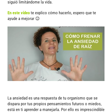
siguió limitándome la vida.
En este vídeo
te explico cómo hacerlo, espero que te
ayude a mejorar 😉
La ansiedad es una respuesta de tu organismo que se
dispara por tus propios pensamientos futuros o miedos,
está en ti aprender a manejarla. Por ello es imprescindible