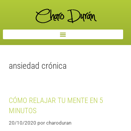
ansiedad crónica
CÓMO RELAJAR TU MENTE EN 5
MINUTOS
20/10/2020
por
charoduran