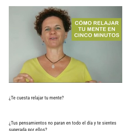
¿Te cuesta relajar tu mente?
¿Tus pensamientos no paran en todo el día y te sientes
superada por ellos?