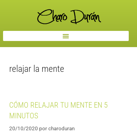
relajar la mente
CÓMO RELAJAR TU MENTE EN 5
MINUTOS
20/10/2020
por
charoduran