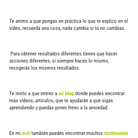
Te animo a que pongas en práctica lo que te explico en el
vídeo, r
ecuerda una cosa, nada cambia si tú no cambias.
Para obtener resultados diferentes tienes que hacer
acciones diferentes, si siempre haces lo mismo,
recogerás los mismos resultados.
Te invito a que entres a
mi blog
donde puedes encontrar
más vídeos, artículos, que te ayudarán a que sigas
aprendiendo y puedas poner freno a la ansiedad.
En mi
web
también puedes encontrar muchos
testimonios