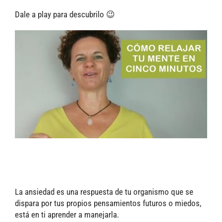
Dale a play para descubrilo 😉
La ansiedad es una respuesta de tu organismo que se
dispara por tus propios pensamientos futuros o miedos,
está en ti aprender a manejarla.