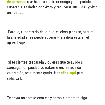
de personas
que han trabajado conmigo y han podido
superar la ansiedad con éxito y recuperar sus vidas y vivir
en libertad.
Porque, al contrario de lo que muchos piensan, para mí
la ansiedad sí se puede superar y la salida está en el
aprendizaje.
Si te sientes preparada y quieres que te ayude a
conseguirlo, puedes solicitarme una sesión de
valoración, totalmente gratis. Haz
click
aquí
para
solicitarla.
Te envío un abrazo enorme y como siempre te digo…