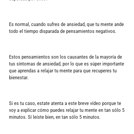
Es normal, cuando sufres de ansiedad, que tu mente ande
todo el tiempo disparada de pensamientos negativos.
Estos pensamientos son los causantes de la mayoría de
tus síntomas de ansiedad, por lo que es súper importante
que aprendas a relajar tu mente para que recuperes tu
bienestar.
Si es tu caso, estate atenta a este breve vídeo porque te
voy a explicar cómo puedes relajar tu mente en tan sólo 5
minutos. Sí leíste bien, en tan sólo 5 minutos.