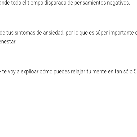
ande todo el tiempo disparada de pensamientos negativos.
de tus síntomas de ansiedad, por lo que es súper importante 
enestar.
e te voy a explicar cómo puedes relajar tu mente en tan sólo 5