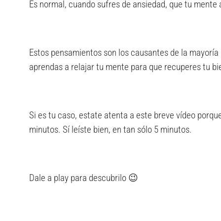
Es normal, cuando sufres de ansiedad, que tu mente 
Estos pensamientos son los causantes de la mayoría 
aprendas a relajar tu mente para que recuperes tu bi
Si es tu caso, estate atenta a este breve vídeo porqu
minutos. Sí leíste bien, en tan sólo 5 minutos.
Dale a play para descubrilo 😉