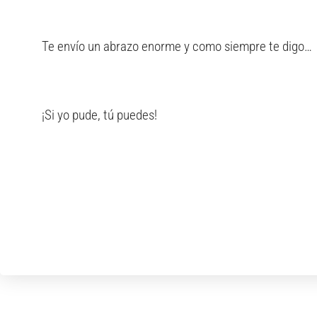
Te envío un abrazo enorme y como siempre te digo…
¡Si yo pude, tú puedes!