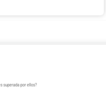
es superada por ellos?