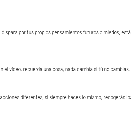
 dispara por tus propios pensamientos futuros o miedos, está
 el vídeo, r
ecuerda una cosa, nada cambia si tú no cambias.
 acciones diferentes, si siempre haces lo mismo, recogerás lo