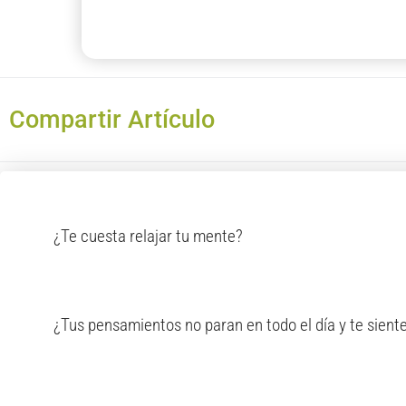
Compartir Artículo
¿Te cuesta relajar tu mente?
¿Tus pensamientos no paran en todo el día y te sient