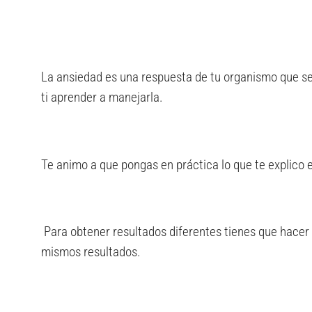
La ansiedad es una respuesta de tu organismo que se
ti aprender a manejarla.
Te animo a que pongas en práctica lo que te explico en
Para obtener resultados diferentes tienes que hacer
mismos resultados.