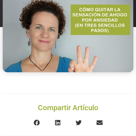
Compartir Artículo