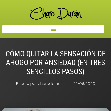
CÓMO QUITAR LA SENSACIÓN DE
AHOGO POR ANSIEDAD (EN TRES
SENCILLOS PASOS)
Escrito por
charoduran
22/06/2020