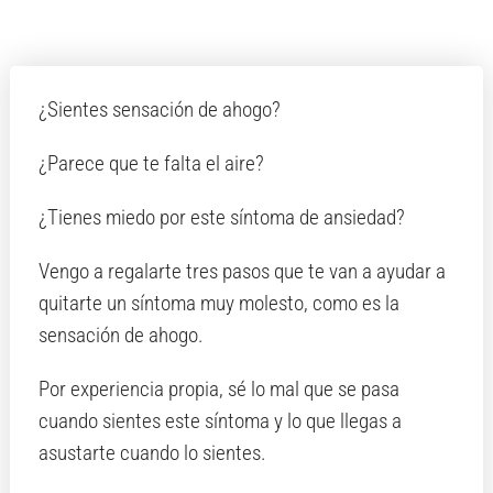
¿Sientes sensación de ahogo?
¿Parece que te falta el aire?
¿Tienes miedo por este síntoma de ansiedad?
Vengo a regalarte tres pasos que te van a ayudar a
quitarte un síntoma muy molesto, como es la
sensación de ahogo.
Por experiencia propia, sé lo mal que se pasa
cuando sientes este síntoma y lo que llegas a
asustarte cuando lo sientes.