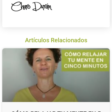
Artículos Relacionados