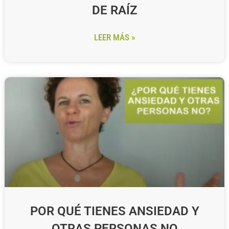
DE RAÍZ
LEER MÁS »
POR QUÉ TIENES ANSIEDAD Y
OTRAS PERSONAS NO