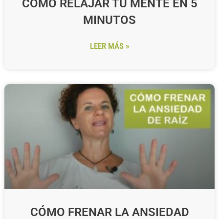
CÓMO RELAJAR TU MENTE EN 5
MINUTOS
LEER MÁS »
CÓMO FRENAR LA ANSIEDAD