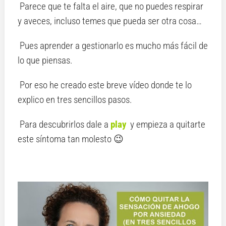
Parece que te falta el aire, que no puedes respirar
y aveces, incluso temes que pueda ser otra cosa…
Pues aprender a gestionarlo es mucho más fácil de
lo que piensas.
Por eso he creado este breve vídeo donde te lo
explico en tres sencillos pasos.
Para descubrirlos dale a
play
y empieza a quitarte
este síntoma tan molesto 😉