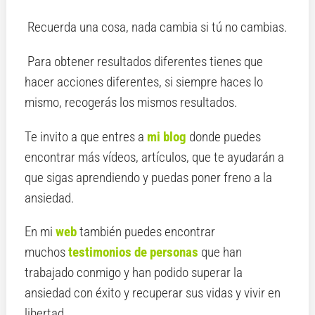
Recuerda una cosa, nada cambia si tú no cambias.
Para obtener resultados diferentes tienes que
hacer acciones diferentes, si siempre haces lo
mismo, recogerás los mismos resultados.
Te invito a que entres a
mi blog
donde puedes
encontrar más vídeos, artículos, que te ayudarán a
que sigas aprendiendo y puedas poner freno a la
ansiedad.
En mi
web
también puedes encontrar
muchos
testimonios de personas
que han
trabajado conmigo y han podido superar la
ansiedad con éxito y recuperar sus vidas y vivir en
libertad.