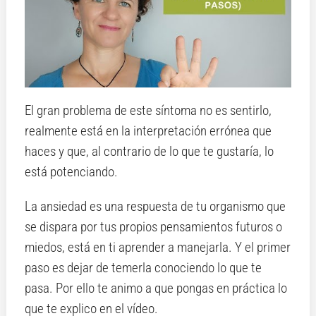
El gran problema de este síntoma no es sentirlo,
realmente está en la interpretación errónea que
haces y que, al contrario de lo que te gustaría, lo
está potenciando.
La ansiedad es una respuesta de tu organismo que
se dispara por tus propios pensamientos futuros o
miedos, está en ti aprender a manejarla. Y el primer
paso es dejar de temerla conociendo lo que te
pasa. Por ello te animo a que pongas en práctica lo
que te explico en el vídeo.