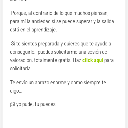
Porque, al contrario de lo que muchos piensan,
para mí la ansiedad sí se puede superar y la salida
está en el aprendizaje.
Si te sientes preparada y quieres que te ayude a
conseguirlo, puedes solicitarme una sesión de
valoración, totalmente gratis. Haz
click aquí
para
solicitarla.
Te envío un abrazo enorme y como siempre te
digo…
¡Si yo pude, tú puedes!