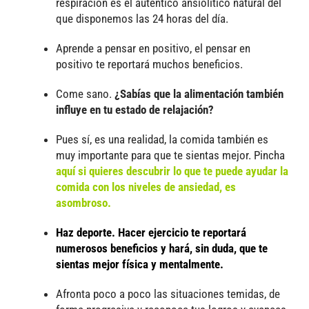
respiración es el auténtico ansiolítico natural del
que disponemos las 24 horas del día.
Aprende a pensar en positivo, el pensar en
positivo te reportará muchos beneficios.
Come sano.
¿Sabías que la alimentación también
influye en tu estado de relajación?
Pues sí, es una realidad, la comida también es
muy importante para que te sientas mejor. Pincha
aquí si quieres descubrir lo que te puede ayudar la
comida con los niveles de ansiedad, es
asombroso.
Haz deporte. Hacer ejercicio te reportará
numerosos beneficios y hará, sin duda, que te
sientas mejor física y mentalmente.
Afronta poco a poco las situaciones temidas, de