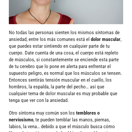
No todas las personas sienten los mismos síntomas de
ansiedad, entre los más comunes está el
dolor muscular
,
que puedes estar sintiendo en cualquier parte de tu
cuerpo. Date cuenta de una cosa, el cuerpo está repleto
de músculos, si constantemente se enciende esta parte
de tu cerebro que lo pone en alerta para enfrentar el
supuesto peligro, es normal que los músculos se tensen.
Entonces sentirás tensión muscular en el cuello, los
hombros, la espalda, la parte del pecho… así que
cualquier tema de dolor muscular es muy probable que
tenga que ver con la ansiedad.
Otro síntoma muy común son los
temblores o
nerviosismo
, te pueden temblar las manos, piernas,
labios, la vena… debido a que el músculo busca cómo