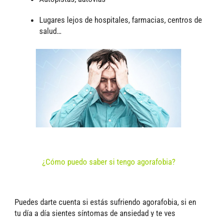
Lugares lejos de hospitales, farmacias, centros de
salud…
¿Cómo puedo saber si tengo agorafobia?
Puedes darte cuenta si estás sufriendo agorafobia, si en
tu día a día sientes síntomas de ansiedad y te ves