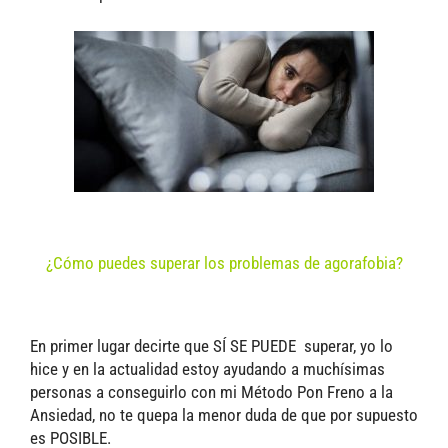
¿Cómo puedes superar los problemas de agorafobia?
En primer lugar decirte que SÍ SE PUEDE superar, yo lo
hice y en la actualidad estoy ayudando a muchísimas
personas a conseguirlo con mi Método Pon Freno a la
Ansiedad, no te quepa la menor duda de que por supuesto
es POSIBLE.