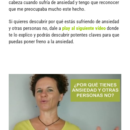
cabeza cuando sufría de ansiedad y tengo que reconocer
que me preocupaba mucho este hecho.
Si quieres descubrir por qué estás sufriendo de ansiedad
y otras personas no, dale a
play al siguiente vídeo
donde
te lo explico y podrás descubrir potentes claves para que
puedas poner freno a la ansiedad.