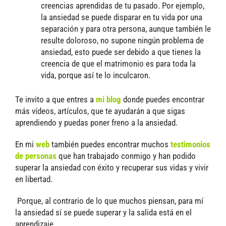
creencias aprendidas de tu pasado. Por ejemplo,
la ansiedad se puede disparar en tu vida por una
separación y para otra persona, aunque también le
resulte doloroso, no supone ningún problema de
ansiedad, esto puede ser debido a que tienes la
creencia de que el matrimonio es para toda la
vida, porque así te lo inculcaron.
Te invito a que entres a
mi blog
donde puedes encontrar
más vídeos, artículos, que te ayudarán a que sigas
aprendiendo y puedas poner freno a la ansiedad.
En mi
web
también puedes encontrar muchos
testimonios
de personas
que han trabajado conmigo y han podido
superar la ansiedad con éxito y recuperar sus vidas y vivir
en libertad.
Porque, al contrario de lo que muchos piensan, para mí
la ansiedad sí se puede superar y la salida está en el
aprendizaje.