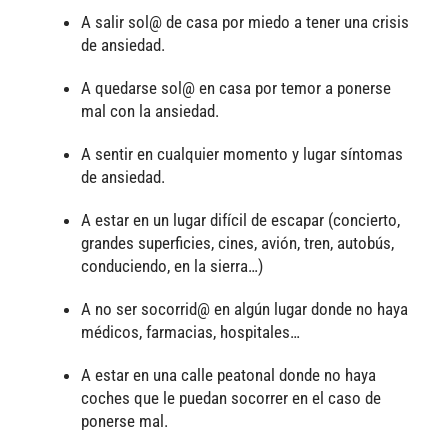
A salir sol@ de casa por miedo a tener una crisis
de ansiedad.
A quedarse sol@ en casa por temor a ponerse
mal con la ansiedad.
A sentir en cualquier momento y lugar síntomas
de ansiedad.
A estar en un lugar difícil de escapar (concierto,
grandes superficies, cines, avión, tren, autobús,
conduciendo, en la sierra…)
A no ser socorrid@ en algún lugar donde no haya
médicos, farmacias, hospitales…
A estar en una calle peatonal donde no haya
coches que le puedan socorrer en el caso de
ponerse mal.