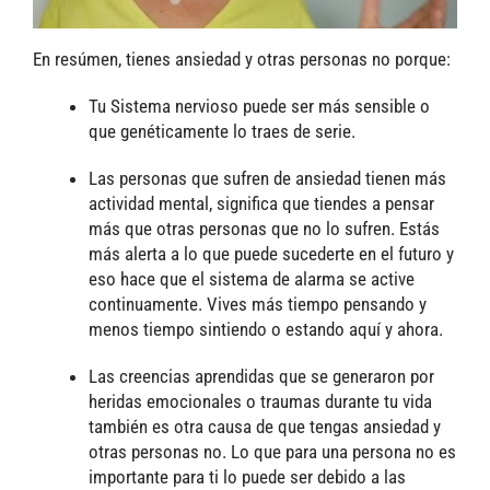
En resúmen, tienes ansiedad y otras personas no porque:
Tu Sistema nervioso puede ser más sensible o
que genéticamente lo traes de serie.
Las personas que sufren de ansiedad tienen más
actividad mental, significa que tiendes a pensar
más que otras personas que no lo sufren. Estás
más alerta a lo que puede sucederte en el futuro y
eso hace que el sistema de alarma se active
continuamente. Vives más tiempo pensando y
menos tiempo sintiendo o estando aquí y ahora.
Las creencias aprendidas que se generaron por
heridas emocionales o traumas durante tu vida
también es otra causa de que tengas ansiedad y
otras personas no. Lo que para una persona no es
importante para ti lo puede ser debido a las