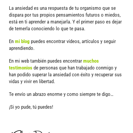
La ansiedad es una respuesta de tu organismo que se
dispara por tus propios pensamientos futuros o miedos,
está en ti aprender a manejarla. Y el primer paso es dejar
de temerla conociendo lo que te pasa.
En
mi blog
puedes encontrar vídeos, artículos y seguir
aprendiendo.
En mi web también puedes encontrar
muchos
testimonios
de personas que han trabajado conmigo y
han podido superar la ansiedad con éxito y recuperar sus
vidas y vivir en libertad.
Te envío un abrazo enorme y como siempre te digo…
¡Si yo pude, tú puedes!