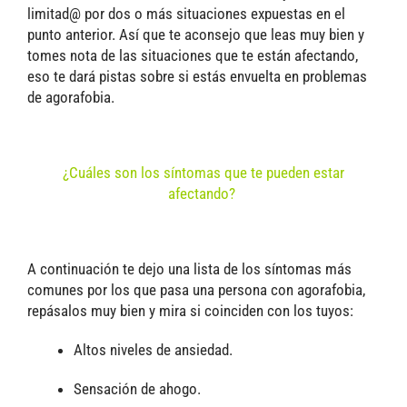
limitad@ por dos o más situaciones expuestas en el
punto anterior. Así que te aconsejo que leas muy bien y
tomes nota de las situaciones que te están afectando,
eso te dará pistas sobre si estás envuelta en problemas
de agorafobia.
¿Cuáles son los síntomas que te pueden estar
afectando?
A continuación te dejo una lista de los síntomas más
comunes por los que pasa una persona con agorafobia,
repásalos muy bien y mira si coinciden con los tuyos:
Altos niveles de ansiedad.
Sensación de ahogo.