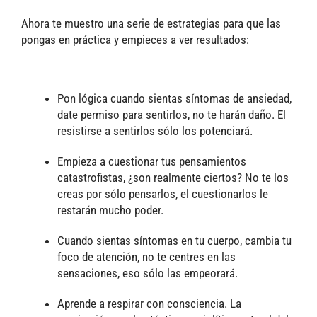
Ahora te muestro una serie de estrategias para que las
pongas en práctica y empieces a ver resultados:
Pon lógica cuando sientas síntomas de ansiedad,
date permiso para sentirlos, no te harán daño. El
resistirse a sentirlos sólo los potenciará.
Empieza a cuestionar tus pensamientos
catastrofistas, ¿son realmente ciertos? No te los
creas por sólo pensarlos, el cuestionarlos le
restarán mucho poder.
Cuando sientas síntomas en tu cuerpo, cambia tu
foco de atención, no te centres en las
sensaciones, eso sólo las empeorará.
Aprende a respirar con consciencia. La