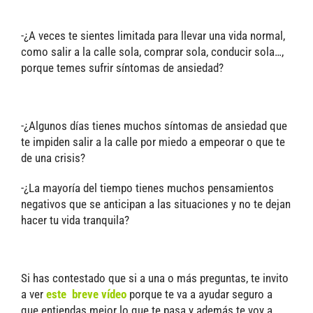
-¿A veces te sientes limitada para llevar una vida normal,
como salir a la calle sola, comprar sola, conducir sola…,
porque temes sufrir síntomas de ansiedad?
-¿Algunos días tienes muchos síntomas de ansiedad que
te impiden salir a la calle por miedo a empeorar o que te
de una crisis?
-¿La mayoría del tiempo tienes muchos pensamientos
negativos que se anticipan a las situaciones y no te dejan
hacer tu vida tranquila?
Si has contestado que si a una o más preguntas, te invito
a ver
este breve vídeo
porque te va a ayudar seguro a
que entiendas mejor lo que te pasa y además te voy a