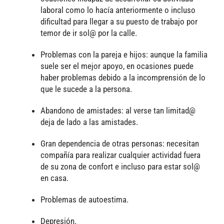
laboral como lo hacía anteriormente o incluso
dificultad para llegar a su puesto de trabajo por
temor de ir sol@ por la calle.
Problemas con la pareja e hijos: aunque la familia
suele ser el mejor apoyo, en ocasiones puede
haber problemas debido a la incomprensión de lo
que le sucede a la persona.
Abandono de amistades: al verse tan limitad@
deja de lado a las amistades.
Gran dependencia de otras personas: necesitan
compañía para realizar cualquier actividad fuera
de su zona de confort e incluso para estar sol@
en casa.
Problemas de autoestima.
Depresión.