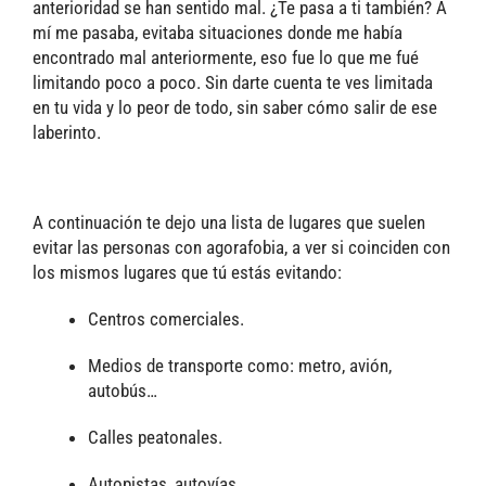
anterioridad se han sentido mal. ¿Te pasa a ti también? A
mí me pasaba, evitaba situaciones donde me había
encontrado mal anteriormente, eso fue lo que me fué
limitando poco a poco. Sin darte cuenta te ves limitada
en tu vida y lo peor de todo, sin saber cómo salir de ese
laberinto.
A continuación te dejo una lista de lugares que suelen
evitar las personas con agorafobia, a ver si coinciden con
los mismos lugares que tú estás evitando:
Centros comerciales.
Medios de transporte como: metro, avión,
autobús…
Calles peatonales.
Autopistas, autovías