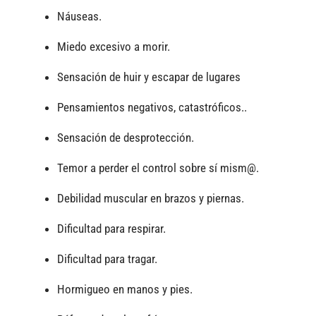
Náuseas.
Miedo excesivo a morir.
Sensación de huir y escapar de lugares
Pensamientos negativos, catastróficos..
Sensación de desprotección.
Temor a perder el control sobre sí mism@.
Debilidad muscular en brazos y piernas.
Dificultad para respirar.
Dificultad para tragar.
Hormigueo en manos y pies.