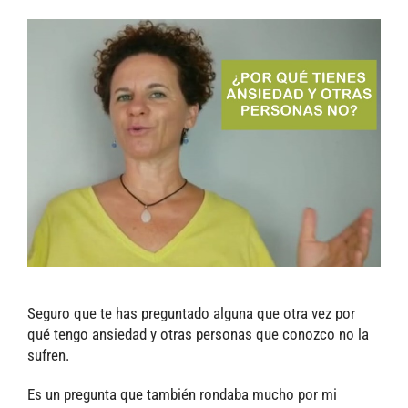
Seguro que te has preguntado alguna que otra vez por
qué tengo ansiedad y otras personas que conozco no la
sufren.
Es un pregunta que también rondaba mucho por mi