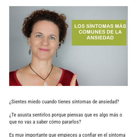
¿Sientes miedo cuando tienes síntomas de ansiedad?
¿Te asusta sentirlos porque piensas que es algo más o
que no vas a saber cómo pararlos?
Es muy importante que empieces a confiar en el síntoma