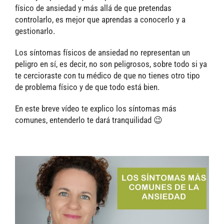
físico de ansiedad y más allá de que pretendas
controlarlo, es mejor que aprendas a conocerlo y a
gestionarlo.
Los síntomas físicos de ansiedad no representan un
peligro en sí, es decir, no son peligrosos, sobre todo si ya
te cercioraste con tu médico de que no tienes otro tipo
de problema físico y de que todo está bien.
En este breve vídeo te explico los síntomas más
comunes, entenderlo te dará tranquilidad 😉