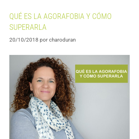
QUÉ ES LA AGORAFOBIA Y CÓMO
SUPERARLA
20/10/2018
por
charoduran