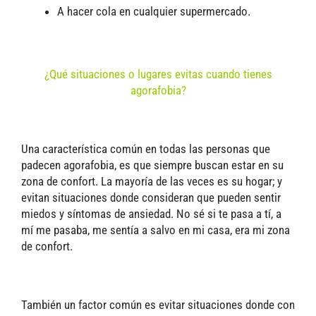
A hacer cola en cualquier supermercado.
¿Qué situaciones o lugares evitas cuando tienes
agorafobia?
Una característica común en todas las personas que
padecen agorafobia, es que siempre buscan estar en su
zona de confort. La mayoría de las veces es su hogar; y
evitan situaciones donde consideran que pueden sentir
miedos y síntomas de ansiedad. No sé si te pasa a tí, a
mí me pasaba, me sentía a salvo en mi casa, era mi zona
de confort.
También un factor común es evitar situaciones donde con