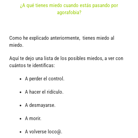
¿A qué tienes miedo cuando estás pasando por
agorafobia?
Como he explicado anteriormente, tienes miedo al
miedo.
Aquí te dejo una lista de los posibles miedos, a ver con
cuántos te identificas:
A perder el control.
A hacer el ridículo.
A desmayarse.
A morir.
A volverse loco@.