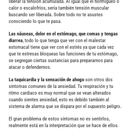
liberar la tensión acumulada. Al igual que el hormigueo o
calor o escalofríos, sería también tensión muscular
buscando ser liberada. Sobre todo no te asustes
conociendo lo que te pasa.
Las náuseas, dolor en el estómago, que comas y tengas
diarrea
, todo lo que tenga que ver con el malestar
estomacal tiene que ver con el estrés ya que cada vez
que te estresas bloqueas las funciones de tu estómago,
se segregan ciertas sustancias para prepararnos para
atacar o defendernos.
La taquicardia y la sensación de ahogo
son otros dos
síntomas comunes de la ansiedad. Tu respiración y tu
ritmo cardiaco es muy normal que se vean alterados
cuando sientes ansiedad, esto es debido también al
sistema de alarma que se dispara por el supuesto peligro.
El gran problema de estos síntomas no es sentirlos,
realmente está en la interpretación que se hace de ellos.