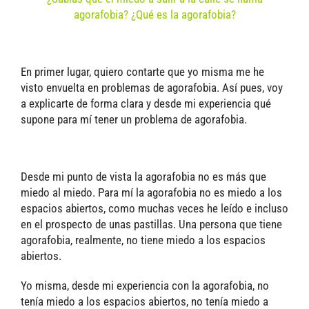
agorafobia? ¿Qué es la agorafobia?
En primer lugar, quiero contarte que yo misma me he
visto envuelta en problemas de agorafobia. Así pues, voy
a explicarte de forma clara y desde mi experiencia qué
supone para mí tener un problema de agorafobia.
Desde mi punto de vista la agorafobia no es más que
miedo al miedo. Para mí la agorafobia no es miedo a los
espacios abiertos, como muchas veces he leído e incluso
en el prospecto de unas pastillas. Una persona que tiene
agorafobia, realmente, no tiene miedo a los espacios
abiertos.
Yo misma, desde mi experiencia con la agorafobia, no
tenía miedo a los espacios abiertos, no tenía miedo a