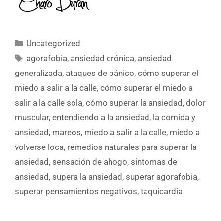
Uncategorized
agorafobia
,
ansiedad crónica
,
ansiedad
generalizada
,
ataques de pánico
,
cómo superar el
miedo a salir a la calle
,
cómo superar el miedo a
salir a la calle sola
,
cómo superar la ansiedad
,
dolor
muscular
,
entendiendo a la ansiedad
,
la comida y
ansiedad
,
mareos
,
miedo a salir a la calle
,
miedo a
volverse loca
,
remedios naturales para superar la
ansiedad
,
sensación de ahogo
,
sintomas de
ansiedad
,
supera la ansiedad
,
superar agorafobia
,
superar pensamientos negativos
,
taquicardia