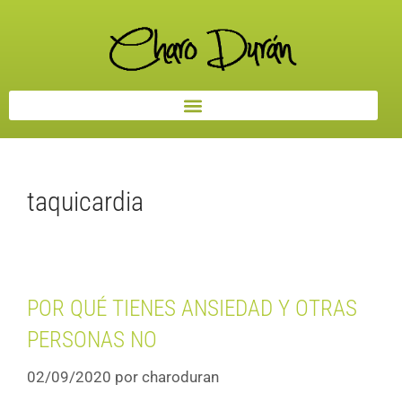
taquicardia
POR QUÉ TIENES ANSIEDAD Y OTRAS
PERSONAS NO
02/09/2020
por
charoduran