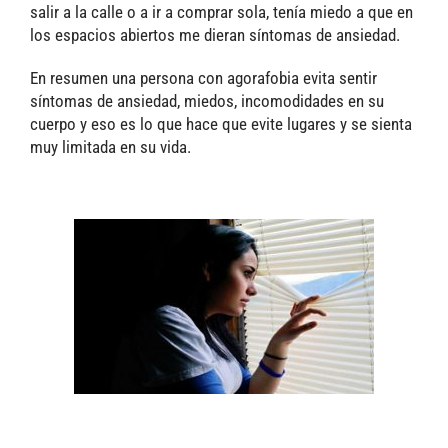
salir a la calle o a ir a comprar sola, tenía miedo a que en
los espacios abiertos me dieran síntomas de ansiedad.
En resumen una persona con agorafobia evita sentir
síntomas de ansiedad, miedos, incomodidades en su
cuerpo y eso es lo que hace que evite lugares y se sienta
muy limitada en su vida.