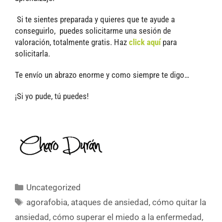
Si te sientes preparada y quieres que te ayude a
conseguirlo, puedes solicitarme una sesión de
valoración, totalmente gratis. Haz
click aquí
para
solicitarla.
Te envío un abrazo enorme y como siempre te digo…
¡Si yo pude, tú puedes!
Uncategorized
agorafobia
,
ataques de ansiedad
,
cómo quitar la
ansiedad
,
cómo superar el miedo a la enfermedad
,