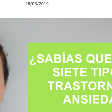
28/03/2019