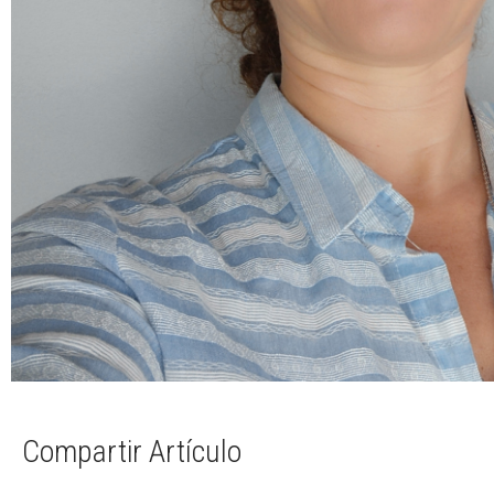
Compartir Artículo