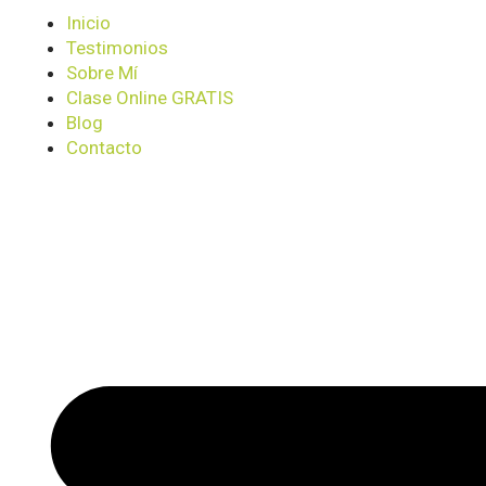
Inicio
Testimonios
Sobre Mí
Clase Online GRATIS
Blog
Contacto