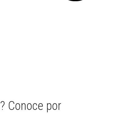
d? Conoce por