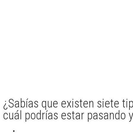
¿Sabías que existen siete t
cuál podrías estar pasando 